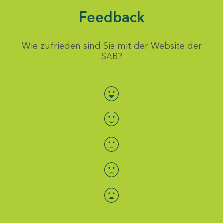
Feedback
Wie zufrieden sind Sie mit der Website der
SAB?
Bewertung auswählen