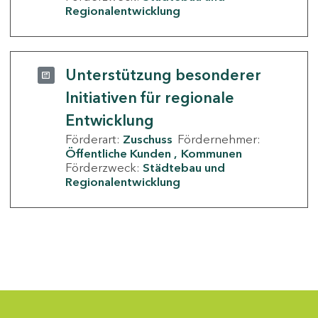
Regionalentwicklung
Unterstützung besonderer
Initiativen für regionale
Entwicklung
Förderart:
Zuschuss
Fördernehmer:
Öffentliche Kunden
Kommunen
Förderzweck:
Städtebau und
Regionalentwicklung