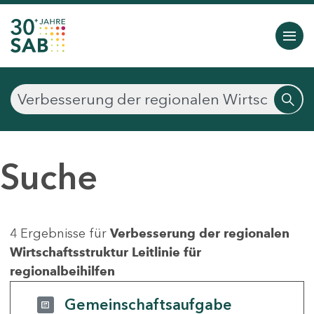
Suche
4 Ergebnisse für
Verbesserung der regionalen
Wirtschaftsstruktur Leitlinie für
regionalbeihilfen
Gemeinschaftsaufgabe