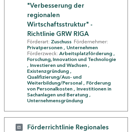
"Verbesserung der
regionalen
Wirtschaftsstruktur" -
Richtlinie GRW RIGA
Förderart:
Zuschuss
Fördernehmer:
Privatpersonen
Unternehmen
Förderzweck:
Arbeitsplatzförderung
Forschung, Innovation und Technologie
Investieren und Wachsen
Existenzgründung
Qualifizierung/Aus- und
Weiterbildung/Personal
Förderung
von Personalkosten
Investitionen in
Sachanlagen und Beratung
Unternehmensgründung
Förderrichtlinie Regionales