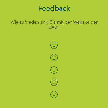
Feedback
Wie zufrieden sind Sie mit der Website der
SAB?
Bewertung auswählen