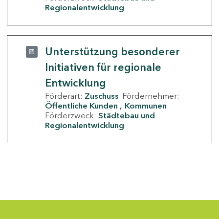
Regionalentwicklung
Unterstützung besonderer
Initiativen für regionale
Entwicklung
Förderart:
Zuschuss
Fördernehmer:
Öffentliche Kunden
Kommunen
Förderzweck:
Städtebau und
Regionalentwicklung