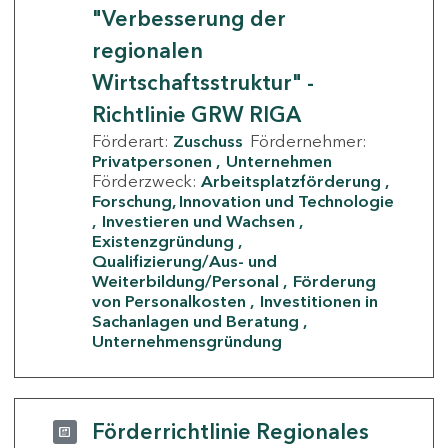
"Verbesserung der
regionalen
Wirtschaftsstruktur" -
Richtlinie GRW RIGA
Förderart:
Zuschuss
Fördernehmer:
Privatpersonen
Unternehmen
Förderzweck:
Arbeitsplatzförderung
Forschung, Innovation und Technologie
Investieren und Wachsen
Existenzgründung
Qualifizierung/Aus- und
Weiterbildung/Personal
Förderung
von Personalkosten
Investitionen in
Sachanlagen und Beratung
Unternehmensgründung
Förderrichtlinie Regionales