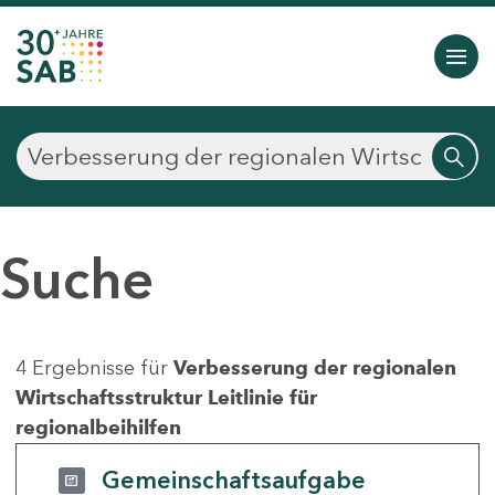
Suche
4 Ergebnisse für
Verbesserung der regionalen
Wirtschaftsstruktur Leitlinie für
regionalbeihilfen
Gemeinschaftsaufgabe