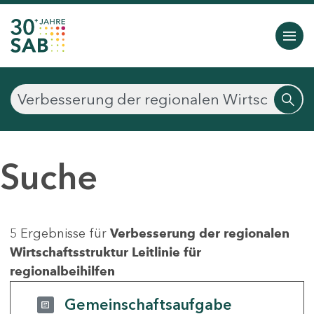
Suche
5 Ergebnisse für
Verbesserung der regionalen
Wirtschaftsstruktur Leitlinie für
regionalbeihilfen
Gemeinschaftsaufgabe