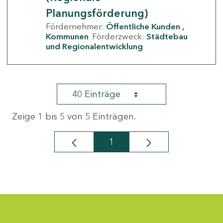
Planungsförderung)
Fördernehmer:
Öffentliche Kunden
Kommunen
Förderzweck:
Städtebau
und Regionalentwicklung
40 Einträge
Zeige 1 bis 5 von 5 Einträgen.
1
Seite