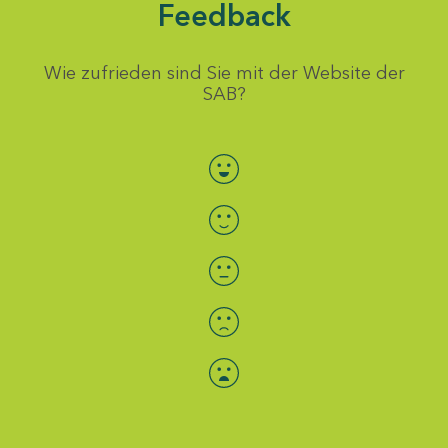
Feedback
Wie zufrieden sind Sie mit der Website der
SAB?
Bewertung auswählen