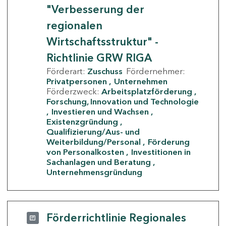
"Verbesserung der
regionalen
Wirtschaftsstruktur" -
Richtlinie GRW RIGA
Förderart:
Zuschuss
Fördernehmer:
Privatpersonen
Unternehmen
Förderzweck:
Arbeitsplatzförderung
Forschung, Innovation und Technologie
Investieren und Wachsen
Existenzgründung
Qualifizierung/Aus- und
Weiterbildung/Personal
Förderung
von Personalkosten
Investitionen in
Sachanlagen und Beratung
Unternehmensgründung
Förderrichtlinie Regionales