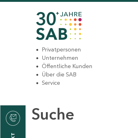
Privatpersonen
Unternehmen
Öffentliche Kunden
Über die SAB
Service
Suche
den