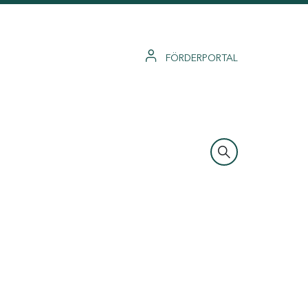
FÖRDERPORTAL