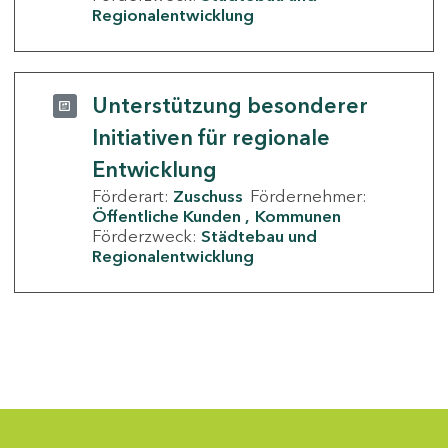
Regionalentwicklung
Unterstützung besonderer
Initiativen für regionale
Entwicklung
Förderart:
Zuschuss
Fördernehmer:
Öffentliche Kunden
Kommunen
Förderzweck:
Städtebau und
Regionalentwicklung