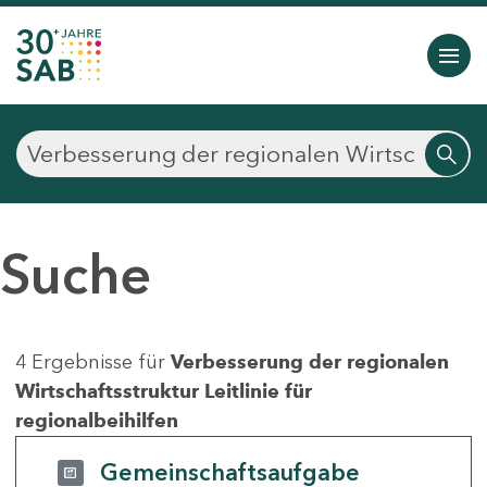
Suche
4 Ergebnisse für
Verbesserung der regionalen
Wirtschaftsstruktur Leitlinie für
regionalbeihilfen
Gemeinschaftsaufgabe