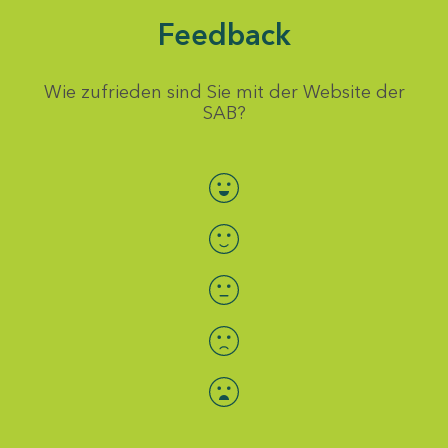
Feedback
Wie zufrieden sind Sie mit der Website der
SAB?
Bewertung auswählen