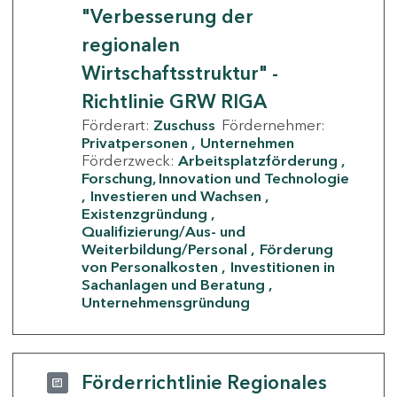
"Verbesserung der
regionalen
Wirtschaftsstruktur" -
Richtlinie GRW RIGA
Förderart:
Zuschuss
Fördernehmer:
Privatpersonen
Unternehmen
Förderzweck:
Arbeitsplatzförderung
Forschung, Innovation und Technologie
Investieren und Wachsen
Existenzgründung
Qualifizierung/Aus- und
Weiterbildung/Personal
Förderung
von Personalkosten
Investitionen in
Sachanlagen und Beratung
Unternehmensgründung
Förderrichtlinie Regionales