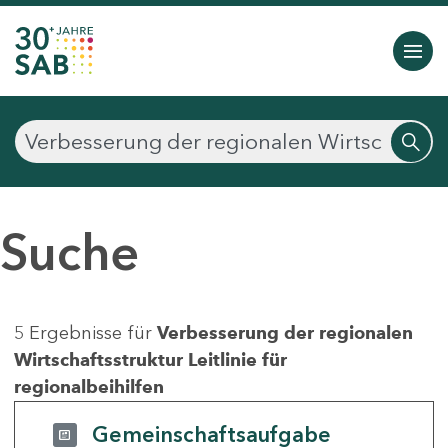
Suche
5 Ergebnisse für
Verbesserung der regionalen
Wirtschaftsstruktur Leitlinie für
regionalbeihilfen
Gemeinschaftsaufgabe