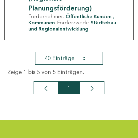
Planungsförderung)
Fördernehmer:
Öffentliche Kunden
Kommunen
Förderzweck:
Städtebau
und Regionalentwicklung
40 Einträge
Zeige 1 bis 5 von 5 Einträgen.
1
Seite