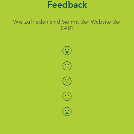
Feedback
Wie zufrieden sind Sie mit der Website der
SAB?
Bewertung auswählen