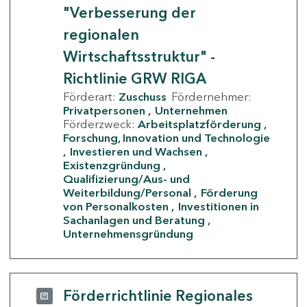
"Verbesserung der
regionalen
Wirtschaftsstruktur" -
Richtlinie GRW RIGA
Förderart:
Zuschuss
Fördernehmer:
Privatpersonen
Unternehmen
Förderzweck:
Arbeitsplatzförderung
Forschung, Innovation und Technologie
Investieren und Wachsen
Existenzgründung
Qualifizierung/Aus- und
Weiterbildung/Personal
Förderung
von Personalkosten
Investitionen in
Sachanlagen und Beratung
Unternehmensgründung
Förderrichtlinie Regionales