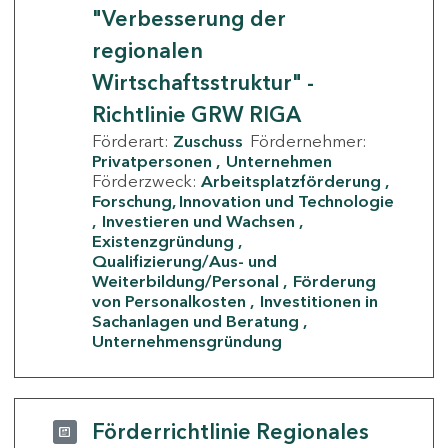
"Verbesserung der
regionalen
Wirtschaftsstruktur" -
Richtlinie GRW RIGA
Förderart:
Zuschuss
Fördernehmer:
Privatpersonen
Unternehmen
Förderzweck:
Arbeitsplatzförderung
Forschung, Innovation und Technologie
Investieren und Wachsen
Existenzgründung
Qualifizierung/Aus- und
Weiterbildung/Personal
Förderung
von Personalkosten
Investitionen in
Sachanlagen und Beratung
Unternehmensgründung
Förderrichtlinie Regionales