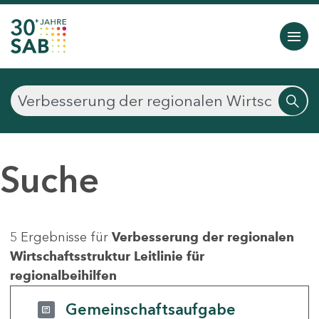
Suche
5 Ergebnisse für
Verbesserung der regionalen
Wirtschaftsstruktur Leitlinie für
regionalbeihilfen
Gemeinschaftsaufgabe