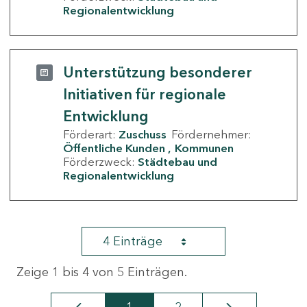
Regionalentwicklung
Unterstützung besonderer
Initiativen für regionale
Entwicklung
Förderart:
Zuschuss
Fördernehmer:
Öffentliche Kunden
Kommunen
Förderzweck:
Städtebau und
Regionalentwicklung
4 Einträge
Zeige 1 bis 4 von 5 Einträgen.