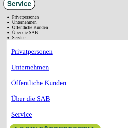
Service
Privatpersonen
Unternehmen
Öffentliche Kunden
Über die SAB
Service
Privatpersonen
Unternehmen
Öffentliche Kunden
Über die SAB
Service