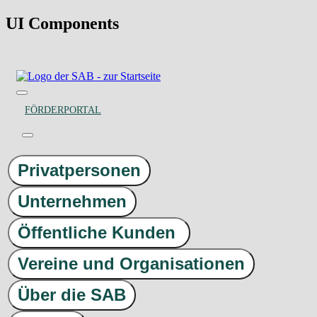
UI Components
FÖRDERPORTAL
Privatpersonen
Unternehmen
Öffentliche Kunden
Vereine und Organisationen
Über die SAB