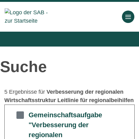
Suche
5 Ergebnisse für
Verbesserung der regionalen
Wirtschaftsstruktur Leitlinie für regionalbeihilfen
Gemeinschaftsaufgabe
"Verbesserung der
regionalen