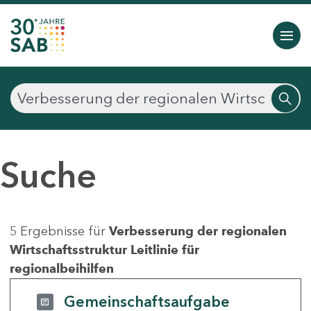
Suche
5 Ergebnisse für
Verbesserung der regionalen
Wirtschaftsstruktur Leitlinie für
regionalbeihilfen
Gemeinschaftsaufgabe