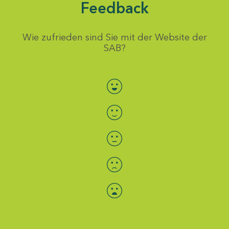
Feedback
Wie zufrieden sind Sie mit der Website der
SAB?
Bewertung auswählen