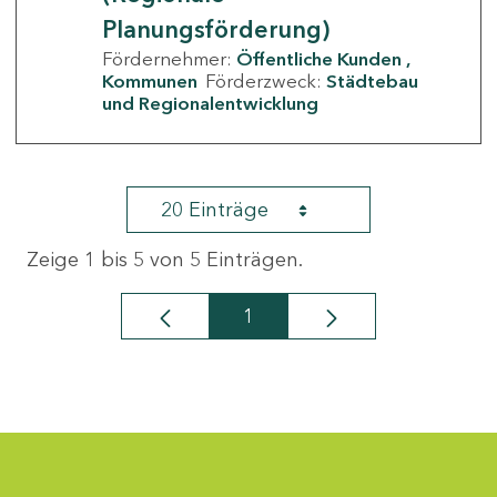
Planungsförderung)
Fördernehmer:
Öffentliche Kunden
Kommunen
Förderzweck:
Städtebau
und Regionalentwicklung
20 Einträge
Zeige 1 bis 5 von 5 Einträgen.
1
Seite