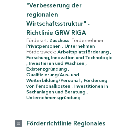
"Verbesserung der
regionalen
Wirtschaftsstruktur" -
Richtlinie GRW RIGA
Förderart:
Zuschuss
Fördernehmer:
Privatpersonen
Unternehmen
Förderzweck:
Arbeitsplatzförderung
Forschung, Innovation und Technologie
Investieren und Wachsen
Existenzgründung
Qualifizierung/Aus- und
Weiterbildung/Personal
Förderung
von Personalkosten
Investitionen in
Sachanlagen und Beratung
Unternehmensgründung
Förderrichtlinie Regionales