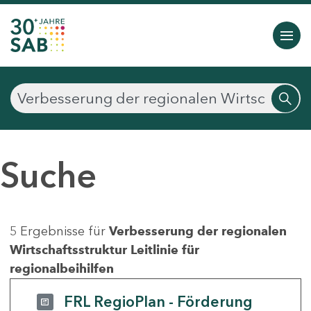
Suche
5 Ergebnisse für
Verbesserung der regionalen
Wirtschaftsstruktur Leitlinie für
regionalbeihilfen
FRL RegioPlan - Förderung