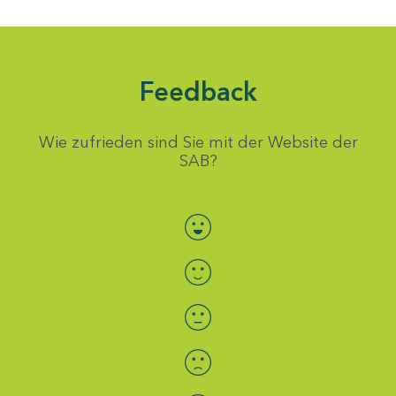
Feedback
Wie zufrieden sind Sie mit der Website der
SAB?
Bewertung auswählen