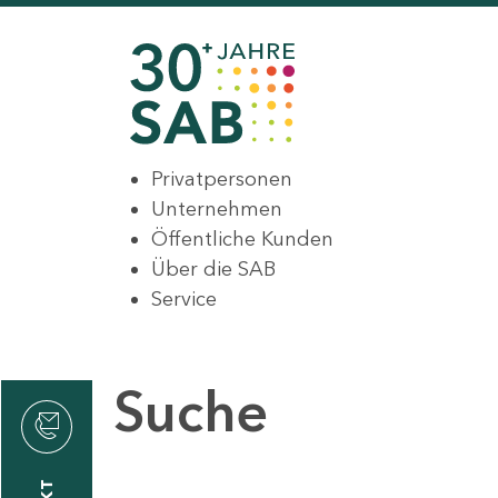
Privatpersonen
Unternehmen
Öffentliche Kunden
Über die SAB
Service
Suche
den