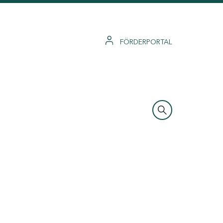
FÖRDERPORTAL