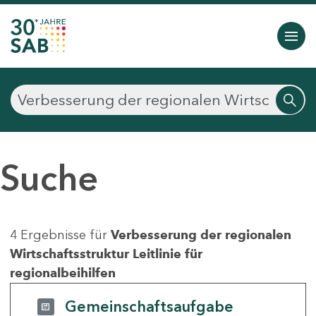
Suche
4 Ergebnisse für
Verbesserung der regionalen
Wirtschaftsstruktur Leitlinie für
regionalbeihilfen
Gemeinschaftsaufgabe