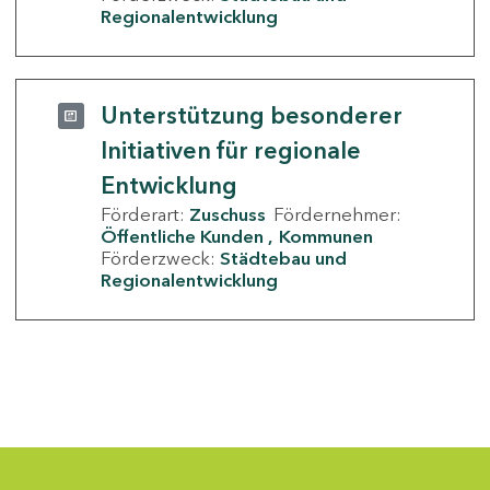
Regionalentwicklung
Unterstützung besonderer
Initiativen für regionale
Entwicklung
Förderart:
Zuschuss
Fördernehmer:
Öffentliche Kunden
Kommunen
Förderzweck:
Städtebau und
Regionalentwicklung