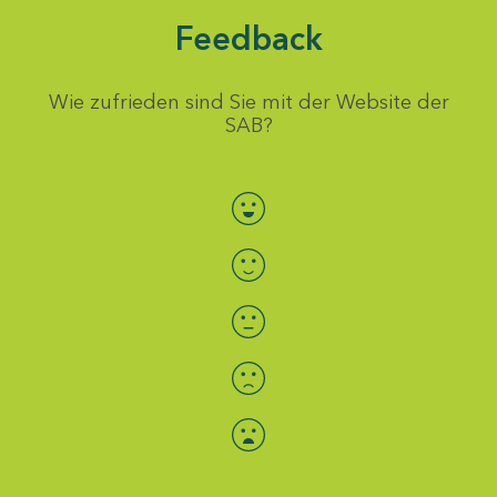
Feedback
Wie zufrieden sind Sie mit der Website der
SAB?
Bewertung auswählen