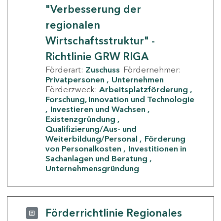
"Verbesserung der
regionalen
Wirtschaftsstruktur" -
Richtlinie GRW RIGA
Förderart:
Zuschuss
Fördernehmer:
Privatpersonen
Unternehmen
Förderzweck:
Arbeitsplatzförderung
Forschung, Innovation und Technologie
Investieren und Wachsen
Existenzgründung
Qualifizierung/Aus- und
Weiterbildung/Personal
Förderung
von Personalkosten
Investitionen in
Sachanlagen und Beratung
Unternehmensgründung
Förderrichtlinie Regionales