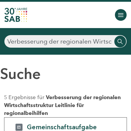
Suche
5 Ergebnisse für
Verbesserung der regionalen
Wirtschaftsstruktur Leitlinie für
regionalbeihilfen
Gemeinschaftsaufgabe