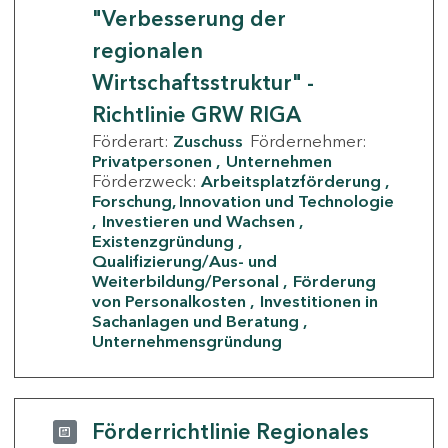
"Verbesserung der
regionalen
Wirtschaftsstruktur" -
Richtlinie GRW RIGA
Förderart:
Zuschuss
Fördernehmer:
Privatpersonen
Unternehmen
Förderzweck:
Arbeitsplatzförderung
Forschung, Innovation und Technologie
Investieren und Wachsen
Existenzgründung
Qualifizierung/Aus- und
Weiterbildung/Personal
Förderung
von Personalkosten
Investitionen in
Sachanlagen und Beratung
Unternehmensgründung
Förderrichtlinie Regionales