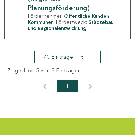
Planungsförderung)
Fördernehmer:
Öffentliche Kunden
Kommunen
Förderzweck:
Städtebau
und Regionalentwicklung
40 Einträge
Zeige 1 bis 5 von 5 Einträgen.
1
Seite