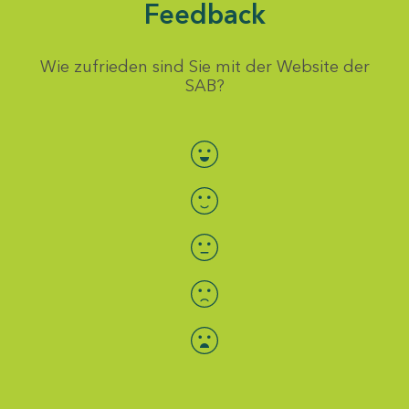
Feedback
Wie zufrieden sind Sie mit der Website der
SAB?
Bewertung auswählen