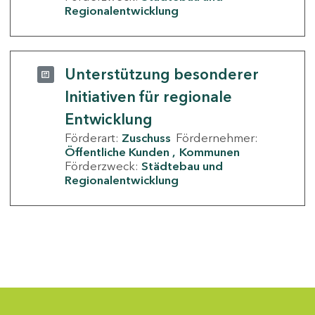
Regionalentwicklung
Unterstützung besonderer
Initiativen für regionale
Entwicklung
Förderart:
Zuschuss
Fördernehmer:
Öffentliche Kunden
Kommunen
Förderzweck:
Städtebau und
Regionalentwicklung