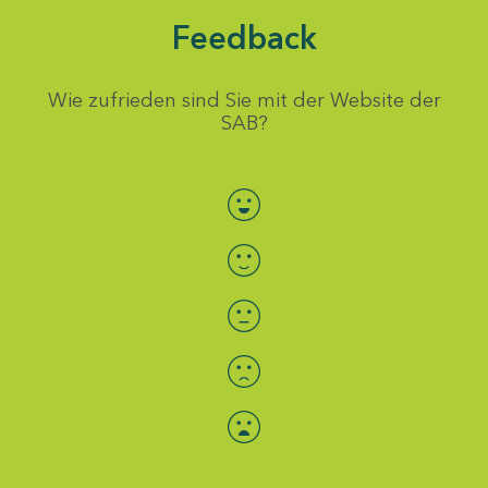
Feedback
Wie zufrieden sind Sie mit der Website der
SAB?
Bewertung auswählen