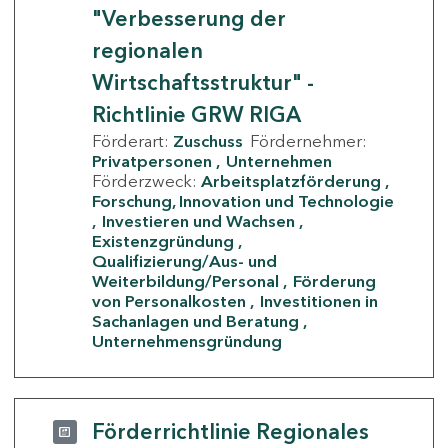
"Verbesserung der
regionalen
Wirtschaftsstruktur" -
Richtlinie GRW RIGA
Förderart:
Zuschuss
Fördernehmer:
Privatpersonen
Unternehmen
Förderzweck:
Arbeitsplatzförderung
Forschung, Innovation und Technologie
Investieren und Wachsen
Existenzgründung
Qualifizierung/Aus- und
Weiterbildung/Personal
Förderung
von Personalkosten
Investitionen in
Sachanlagen und Beratung
Unternehmensgründung
Förderrichtlinie Regionales