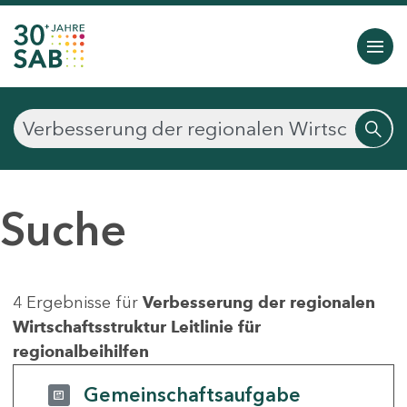
Suche
4 Ergebnisse für
Verbesserung der regionalen
Wirtschaftsstruktur Leitlinie für
regionalbeihilfen
Gemeinschaftsaufgabe