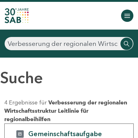
Suche
4 Ergebnisse für
Verbesserung der regionalen
Wirtschaftsstruktur Leitlinie für
regionalbeihilfen
Gemeinschaftsaufgabe