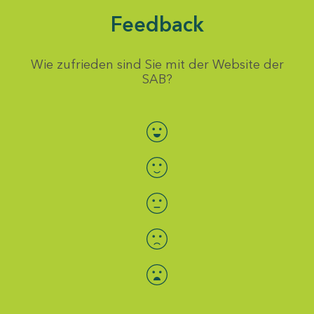
Feedback
Wie zufrieden sind Sie mit der Website der
SAB?
Bewertung auswählen