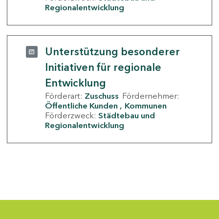
Regionalentwicklung
Unterstützung besonderer
Initiativen für regionale
Entwicklung
Förderart:
Zuschuss
Fördernehmer:
Öffentliche Kunden
Kommunen
Förderzweck:
Städtebau und
Regionalentwicklung