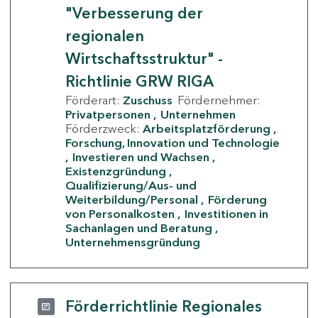
"Verbesserung der
regionalen
Wirtschaftsstruktur" -
Richtlinie GRW RIGA
Förderart:
Zuschuss
Fördernehmer:
Privatpersonen
Unternehmen
Förderzweck:
Arbeitsplatzförderung
Forschung, Innovation und Technologie
Investieren und Wachsen
Existenzgründung
Qualifizierung/Aus- und
Weiterbildung/Personal
Förderung
von Personalkosten
Investitionen in
Sachanlagen und Beratung
Unternehmensgründung
Förderrichtlinie Regionales