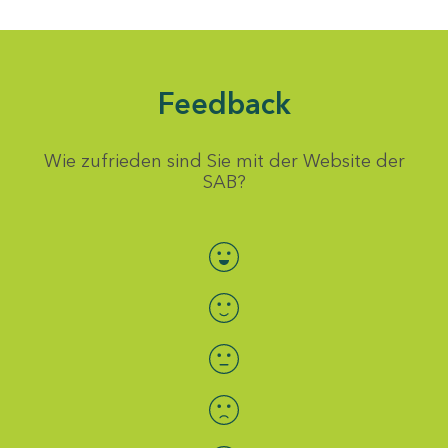
Feedback
Wie zufrieden sind Sie mit der Website der
SAB?
Bewertung auswählen