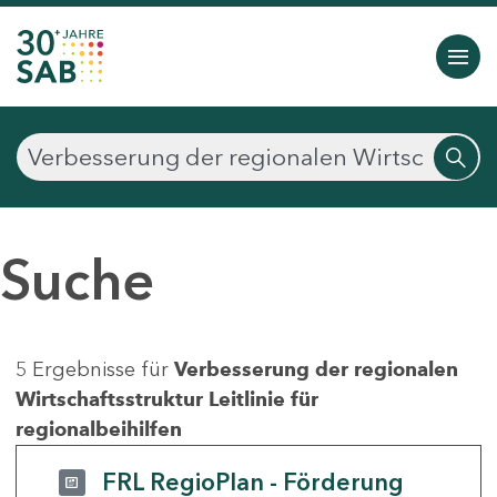
Suche
5 Ergebnisse für
Verbesserung der regionalen
Wirtschaftsstruktur Leitlinie für
regionalbeihilfen
FRL RegioPlan - Förderung