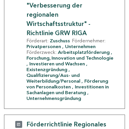
"Verbesserung der
regionalen
Wirtschaftsstruktur" -
Richtlinie GRW RIGA
Förderart:
Zuschuss
Fördernehmer:
Privatpersonen
Unternehmen
Förderzweck:
Arbeitsplatzförderung
Forschung, Innovation und Technologie
Investieren und Wachsen
Existenzgründung
Qualifizierung/Aus- und
Weiterbildung/Personal
Förderung
von Personalkosten
Investitionen in
Sachanlagen und Beratung
Unternehmensgründung
Förderrichtlinie Regionales