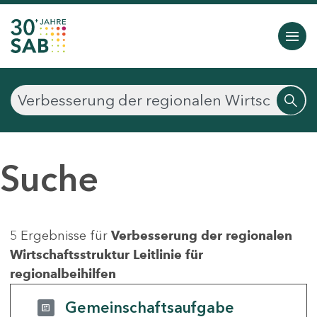
Suche
5 Ergebnisse für
Verbesserung der regionalen
Wirtschaftsstruktur Leitlinie für
regionalbeihilfen
Gemeinschaftsaufgabe