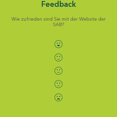
Feedback
Wie zufrieden sind Sie mit der Website der
SAB?
Bewertung auswählen