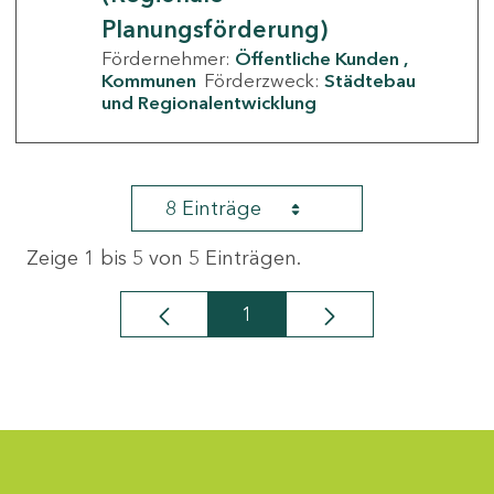
Planungsförderung)
Fördernehmer:
Öffentliche Kunden
Kommunen
Förderzweck:
Städtebau
und Regionalentwicklung
8 Einträge
Zeige 1 bis 5 von 5 Einträgen.
1
Seite