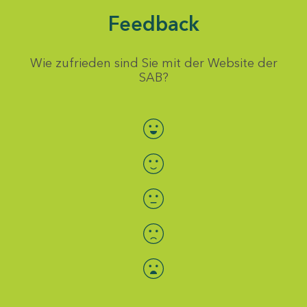
Feedback
Wie zufrieden sind Sie mit der Website der
SAB?
Bewertung auswählen