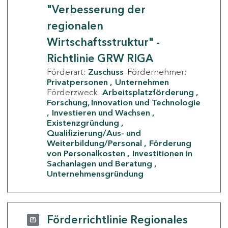
"Verbesserung der
regionalen
Wirtschaftsstruktur" -
Richtlinie GRW RIGA
Förderart:
Zuschuss
Fördernehmer:
Privatpersonen
Unternehmen
Förderzweck:
Arbeitsplatzförderung
Forschung, Innovation und Technologie
Investieren und Wachsen
Existenzgründung
Qualifizierung/Aus- und
Weiterbildung/Personal
Förderung
von Personalkosten
Investitionen in
Sachanlagen und Beratung
Unternehmensgründung
Förderrichtlinie Regionales