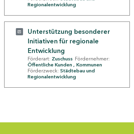
Regionalentwicklung
Unterstützung besonderer
Initiativen für regionale
Entwicklung
Förderart:
Zuschuss
Fördernehmer:
Öffentliche Kunden
Kommunen
Förderzweck:
Städtebau und
Regionalentwicklung