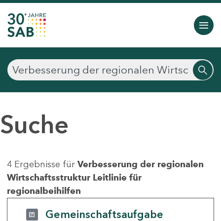
Suche
4 Ergebnisse für
Verbesserung der regionalen
Wirtschaftsstruktur Leitlinie für
regionalbeihilfen
Gemeinschaftsaufgabe