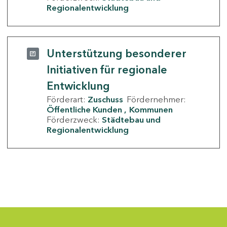
Regionalentwicklung
Unterstützung besonderer
Initiativen für regionale
Entwicklung
Förderart:
Zuschuss
Fördernehmer:
Öffentliche Kunden
Kommunen
Förderzweck:
Städtebau und
Regionalentwicklung