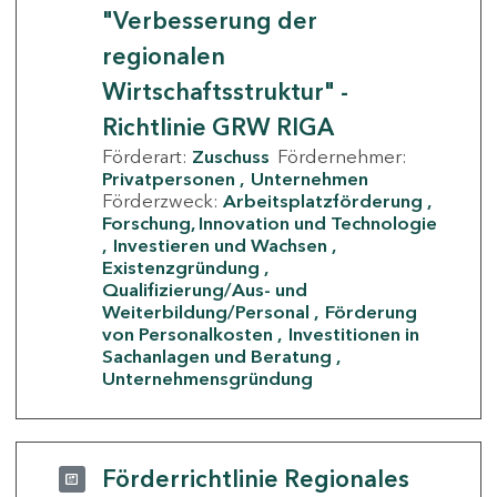
"Verbesserung der
regionalen
Wirtschaftsstruktur" -
Richtlinie GRW RIGA
Förderart:
Zuschuss
Fördernehmer:
Privatpersonen
Unternehmen
Förderzweck:
Arbeitsplatzförderung
Forschung, Innovation und Technologie
Investieren und Wachsen
Existenzgründung
Qualifizierung/Aus- und
Weiterbildung/Personal
Förderung
von Personalkosten
Investitionen in
Sachanlagen und Beratung
Unternehmensgründung
Förderrichtlinie Regionales