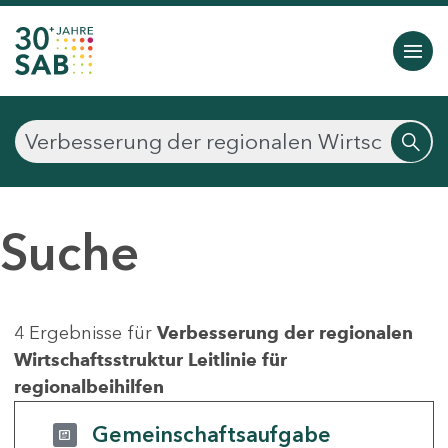
Suche
4 Ergebnisse für
Verbesserung der regionalen
Wirtschaftsstruktur Leitlinie für
regionalbeihilfen
Gemeinschaftsaufgabe