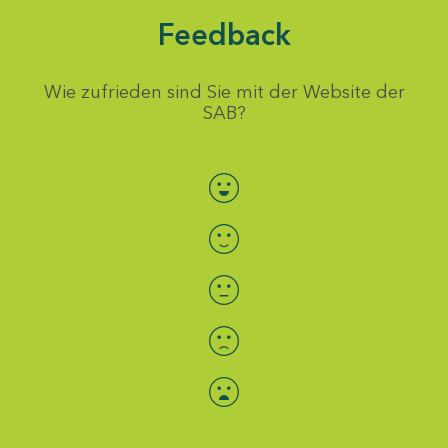
Feedback
Wie zufrieden sind Sie mit der Website der
SAB?
Bewertung auswählen