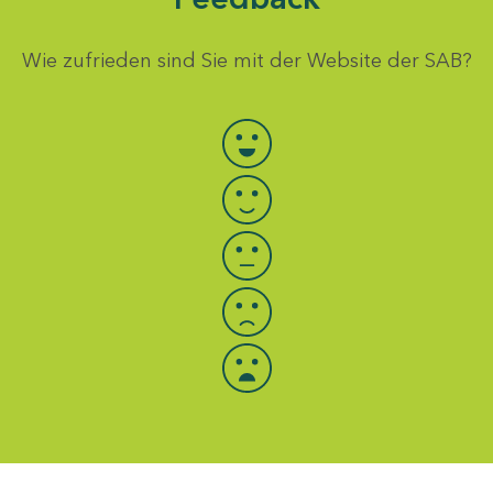
Wie zufrieden sind Sie mit der Website der SAB?
Bewertung auswählen