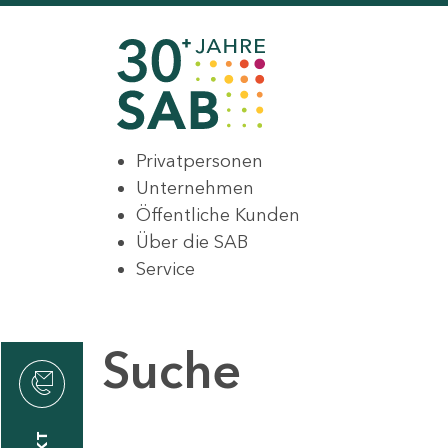
Privatpersonen
Unternehmen
Öffentliche Kunden
Über die SAB
Service
Suche
den