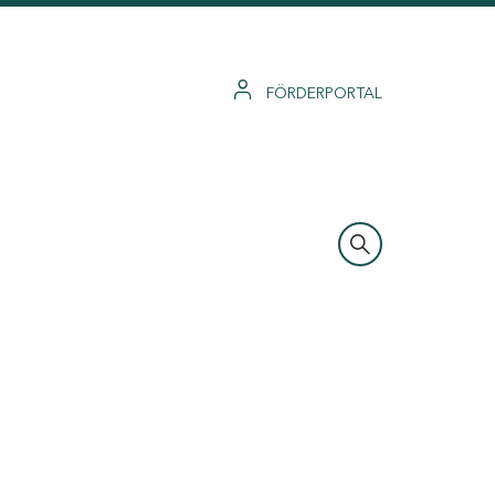
FÖRDERPORTAL