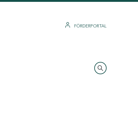
FÖRDERPORTAL