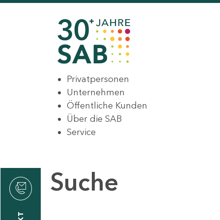
Privatpersonen
Unternehmen
Öffentliche Kunden
Über die SAB
Service
Suche
den