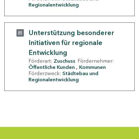
Regionalentwicklung
Unterstützung besonderer
Initiativen für regionale
Entwicklung
Förderart:
Zuschuss
Fördernehmer:
Öffentliche Kunden
Kommunen
Förderzweck:
Städtebau und
Regionalentwicklung