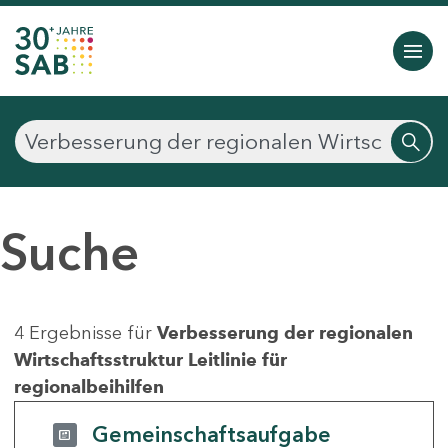
Suche
4 Ergebnisse für
Verbesserung der regionalen
Wirtschaftsstruktur Leitlinie für
regionalbeihilfen
Gemeinschaftsaufgabe