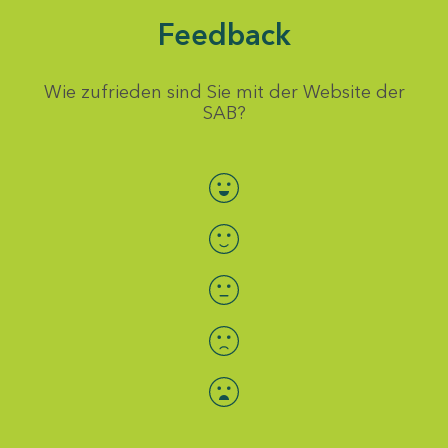
Feedback
Wie zufrieden sind Sie mit der Website der
SAB?
Bewertung auswählen