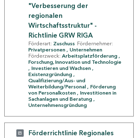
"Verbesserung der
regionalen
Wirtschaftsstruktur" -
Richtlinie GRW RIGA
Förderart:
Zuschuss
Fördernehmer:
Privatpersonen
Unternehmen
Förderzweck:
Arbeitsplatzförderung
Forschung, Innovation und Technologie
Investieren und Wachsen
Existenzgründung
Qualifizierung/Aus- und
Weiterbildung/Personal
Förderung
von Personalkosten
Investitionen in
Sachanlagen und Beratung
Unternehmensgründung
Förderrichtlinie Regionales