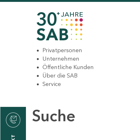
Privatpersonen
Unternehmen
Öffentliche Kunden
Über die SAB
Service
Suche
den