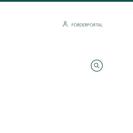
FÖRDERPORTAL