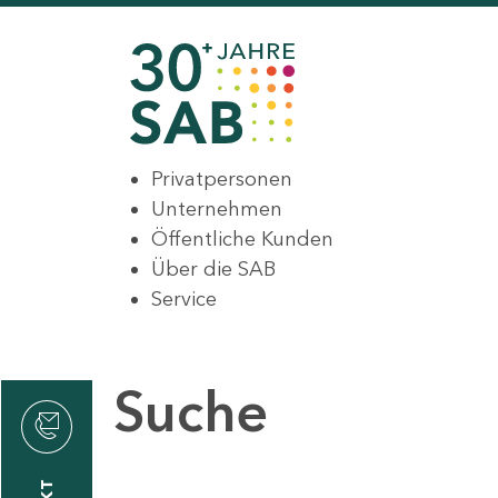
Privatpersonen
Unternehmen
Öffentliche Kunden
Über die SAB
Service
Suche
den