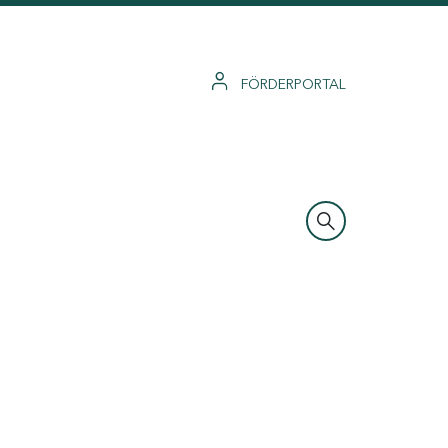
FÖRDERPORTAL