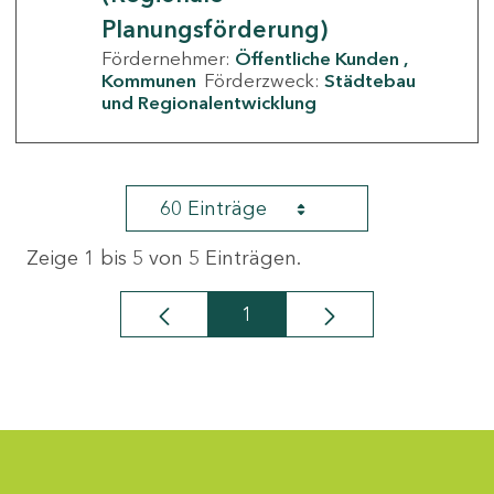
Planungsförderung)
Fördernehmer:
Öffentliche Kunden
Kommunen
Förderzweck:
Städtebau
und Regionalentwicklung
60 Einträge
Zeige 1 bis 5 von 5 Einträgen.
1
Seite