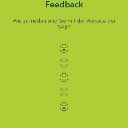
Feedback
Wie zufrieden sind Sie mit der Website der
SAB?
Bewertung auswählen