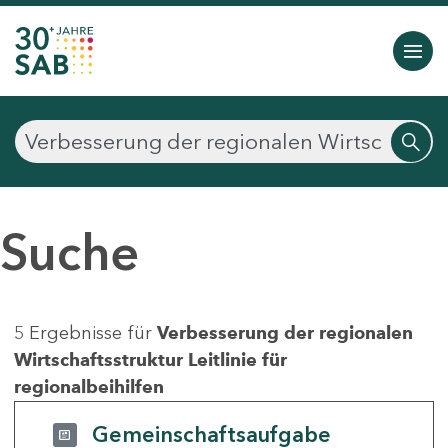
Suche
5 Ergebnisse für
Verbesserung der regionalen
Wirtschaftsstruktur Leitlinie für
regionalbeihilfen
Gemeinschaftsaufgabe