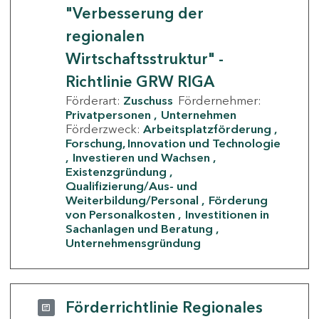
"Verbesserung der
regionalen
Wirtschaftsstruktur" -
Richtlinie GRW RIGA
Förderart:
Zuschuss
Fördernehmer:
Privatpersonen
Unternehmen
Förderzweck:
Arbeitsplatzförderung
Forschung, Innovation und Technologie
Investieren und Wachsen
Existenzgründung
Qualifizierung/Aus- und
Weiterbildung/Personal
Förderung
von Personalkosten
Investitionen in
Sachanlagen und Beratung
Unternehmensgründung
Förderrichtlinie Regionales