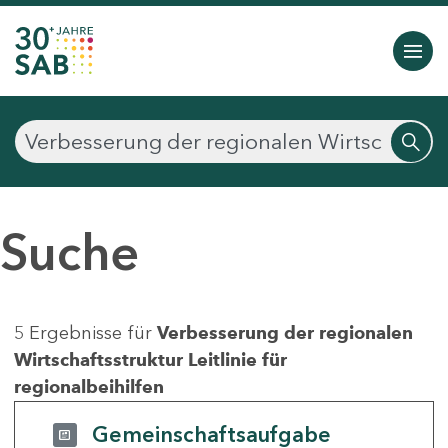
Suche
5 Ergebnisse für
Verbesserung der regionalen
Wirtschaftsstruktur Leitlinie für
regionalbeihilfen
Gemeinschaftsaufgabe