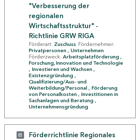
"Verbesserung der
regionalen
Wirtschaftsstruktur" -
Richtlinie GRW RIGA
Förderart:
Zuschuss
Fördernehmer:
Privatpersonen
Unternehmen
Förderzweck:
Arbeitsplatzförderung
Forschung, Innovation und Technologie
Investieren und Wachsen
Existenzgründung
Qualifizierung/Aus- und
Weiterbildung/Personal
Förderung
von Personalkosten
Investitionen in
Sachanlagen und Beratung
Unternehmensgründung
Förderrichtlinie Regionales