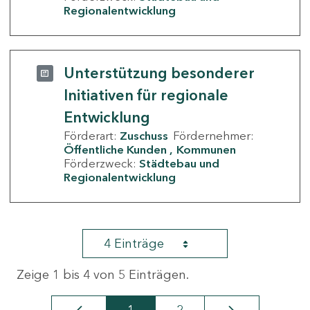
Regionalentwicklung
Unterstützung besonderer
Initiativen für regionale
Entwicklung
Förderart:
Zuschuss
Fördernehmer:
Öffentliche Kunden
Kommunen
Förderzweck:
Städtebau und
Regionalentwicklung
4 Einträge
Zeige 1 bis 4 von 5 Einträgen.