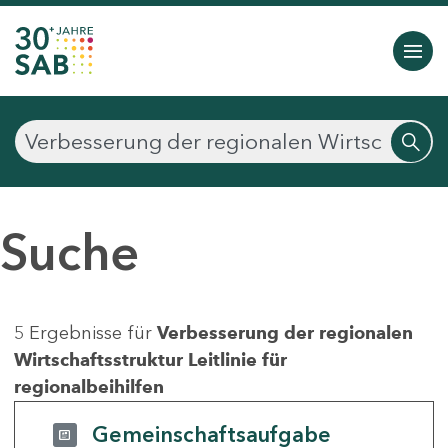
Suche
5 Ergebnisse für
Verbesserung der regionalen
Wirtschaftsstruktur Leitlinie für
regionalbeihilfen
Gemeinschaftsaufgabe