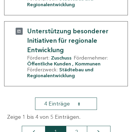
Regionalentwicklung
Unterstützung besonderer
Initiativen für regionale
Entwicklung
Förderart:
Zuschuss
Fördernehmer:
Öffentliche Kunden
Kommunen
Förderzweck:
Städtebau und
Regionalentwicklung
4 Einträge
Zeige 1 bis 4 von 5 Einträgen.