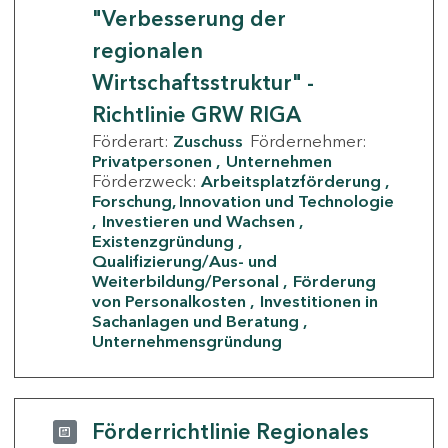
"Verbesserung der
regionalen
Wirtschaftsstruktur" -
Richtlinie GRW RIGA
Förderart:
Zuschuss
Fördernehmer:
Privatpersonen
Unternehmen
Förderzweck:
Arbeitsplatzförderung
Forschung, Innovation und Technologie
Investieren und Wachsen
Existenzgründung
Qualifizierung/Aus- und
Weiterbildung/Personal
Förderung
von Personalkosten
Investitionen in
Sachanlagen und Beratung
Unternehmensgründung
Förderrichtlinie Regionales