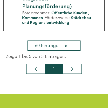
Planungsförderung)
Fördernehmer:
Öffentliche Kunden
Kommunen
Förderzweck:
Städtebau
und Regionalentwicklung
60 Einträge
Zeige 1 bis 5 von 5 Einträgen.
1
Seite