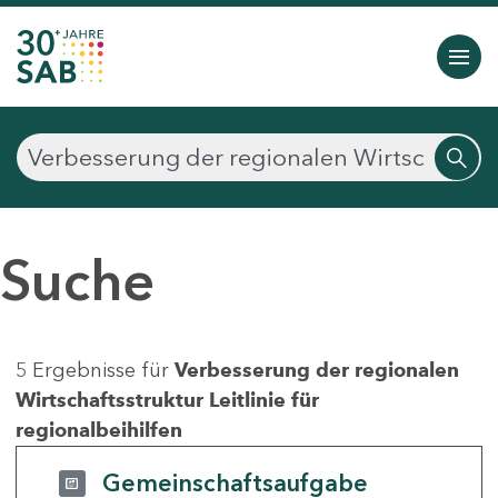
Suche
5 Ergebnisse für
Verbesserung der regionalen
Wirtschaftsstruktur Leitlinie für
regionalbeihilfen
Gemeinschaftsaufgabe