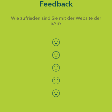
Feedback
Wie zufrieden sind Sie mit der Website der
SAB?
Bewertung auswählen