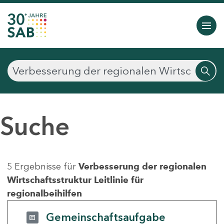
Suche
5 Ergebnisse für
Verbesserung der regionalen
Wirtschaftsstruktur Leitlinie für
regionalbeihilfen
Gemeinschaftsaufgabe