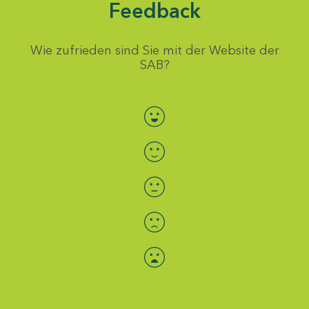
Feedback
Wie zufrieden sind Sie mit der Website der
SAB?
Bewertung auswählen