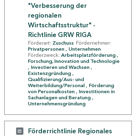
"Verbesserung der
regionalen
Wirtschaftsstruktur" -
Richtlinie GRW RIGA
Förderart:
Zuschuss
Fördernehmer:
Privatpersonen
Unternehmen
Förderzweck:
Arbeitsplatzförderung
Forschung, Innovation und Technologie
Investieren und Wachsen
Existenzgründung
Qualifizierung/Aus- und
Weiterbildung/Personal
Förderung
von Personalkosten
Investitionen in
Sachanlagen und Beratung
Unternehmensgründung
Förderrichtlinie Regionales