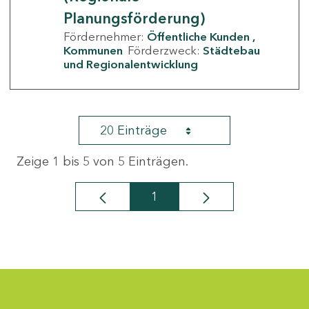
Planungsförderung)
Fördernehmer:
Öffentliche Kunden
Kommunen
Förderzweck:
Städtebau
und Regionalentwicklung
20 Einträge
Zeige 1 bis 5 von 5 Einträgen.
1
Seite