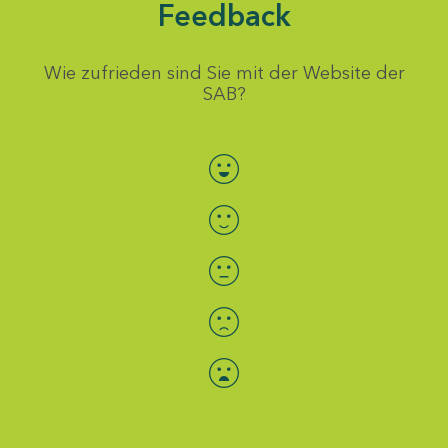
Feedback
Wie zufrieden sind Sie mit der Website der
SAB?
Bewertung auswählen