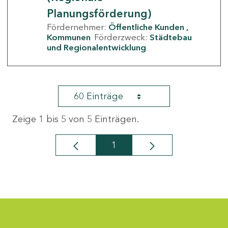
Planungsförderung)
Fördernehmer:
Öffentliche Kunden
Kommunen
Förderzweck:
Städtebau
und Regionalentwicklung
60 Einträge
Zeige 1 bis 5 von 5 Einträgen.
1
Seite