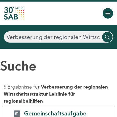
Suche
5 Ergebnisse für
Verbesserung der regionalen
Wirtschaftsstruktur Leitlinie für
regionalbeihilfen
Gemeinschaftsaufgabe