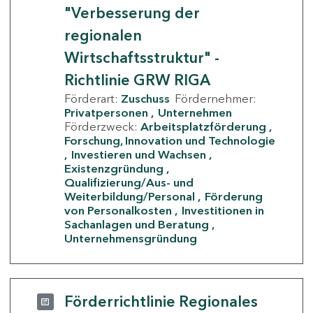
"Verbesserung der
regionalen
Wirtschaftsstruktur" -
Richtlinie GRW RIGA
Förderart:
Zuschuss
Fördernehmer:
Privatpersonen
Unternehmen
Förderzweck:
Arbeitsplatzförderung
Forschung, Innovation und Technologie
Investieren und Wachsen
Existenzgründung
Qualifizierung/Aus- und
Weiterbildung/Personal
Förderung
von Personalkosten
Investitionen in
Sachanlagen und Beratung
Unternehmensgründung
Förderrichtlinie Regionales