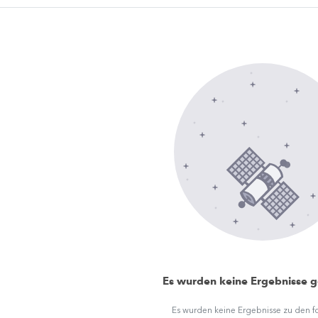
Es wurden keine Ergebnisse 
Es wurden keine Ergebnisse zu den 