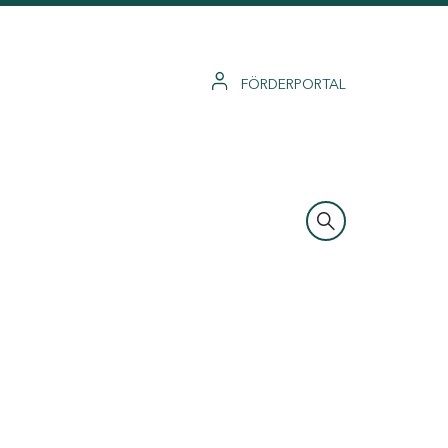
FÖRDERPORTAL