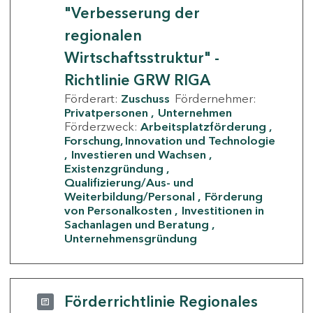
"Verbesserung der
regionalen
Wirtschaftsstruktur" -
Richtlinie GRW RIGA
Förderart:
Zuschuss
Fördernehmer:
Privatpersonen
Unternehmen
Förderzweck:
Arbeitsplatzförderung
Forschung, Innovation und Technologie
Investieren und Wachsen
Existenzgründung
Qualifizierung/Aus- und
Weiterbildung/Personal
Förderung
von Personalkosten
Investitionen in
Sachanlagen und Beratung
Unternehmensgründung
Förderrichtlinie Regionales