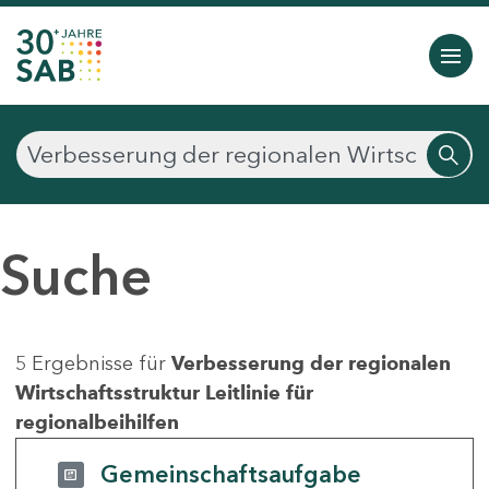
Suche
5 Ergebnisse für
Verbesserung der regionalen
Wirtschaftsstruktur Leitlinie für
regionalbeihilfen
Gemeinschaftsaufgabe