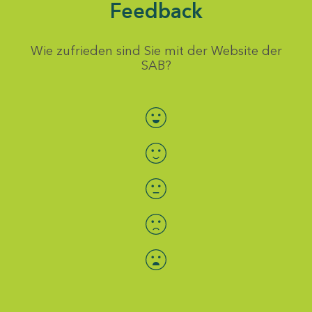
Feedback
Wie zufrieden sind Sie mit der Website der
SAB?
Bewertung auswählen