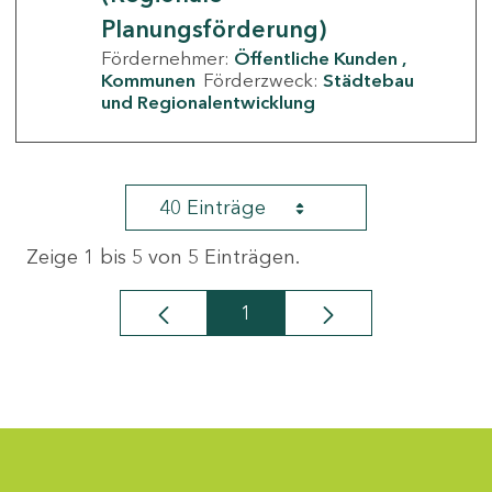
Planungsförderung)
Fördernehmer:
Öffentliche Kunden
Kommunen
Förderzweck:
Städtebau
und Regionalentwicklung
40 Einträge
Zeige 1 bis 5 von 5 Einträgen.
1
Seite