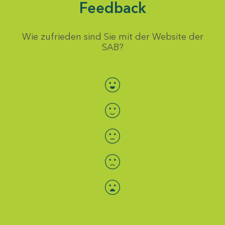
Feedback
Wie zufrieden sind Sie mit der Website der
SAB?
Bewertung auswählen