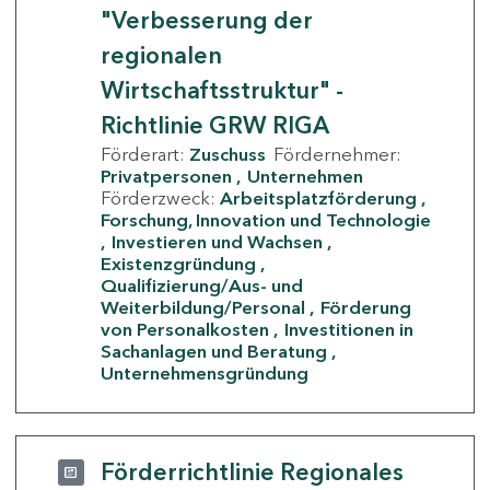
"Verbesserung der
regionalen
Wirtschaftsstruktur" -
Richtlinie GRW RIGA
Förderart:
Zuschuss
Fördernehmer:
Privatpersonen
Unternehmen
Förderzweck:
Arbeitsplatzförderung
Forschung, Innovation und Technologie
Investieren und Wachsen
Existenzgründung
Qualifizierung/Aus- und
Weiterbildung/Personal
Förderung
von Personalkosten
Investitionen in
Sachanlagen und Beratung
Unternehmensgründung
Förderrichtlinie Regionales