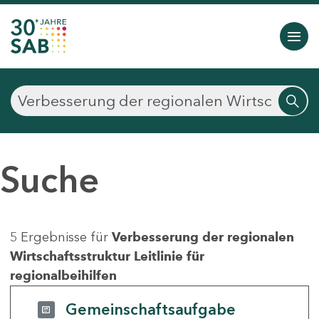
Suche
5 Ergebnisse für
Verbesserung der regionalen
Wirtschaftsstruktur Leitlinie für
regionalbeihilfen
Gemeinschaftsaufgabe