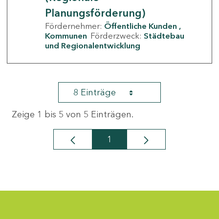
Planungsförderung)
Fördernehmer:
Öffentliche Kunden
Kommunen
Förderzweck:
Städtebau
und Regionalentwicklung
8 Einträge
Zeige 1 bis 5 von 5 Einträgen.
1
Seite