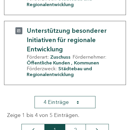
Regionalentwicklung
Unterstützung besonderer
Initiativen für regionale
Entwicklung
Förderart:
Zuschuss
Fördernehmer:
Öffentliche Kunden
Kommunen
Förderzweck:
Städtebau und
Regionalentwicklung
4 Einträge
Zeige 1 bis 4 von 5 Einträgen.