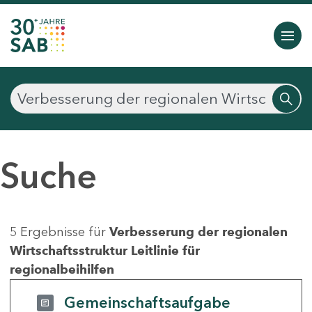
Suche
5 Ergebnisse für
Verbesserung der regionalen
Wirtschaftsstruktur Leitlinie für
regionalbeihilfen
Gemeinschaftsaufgabe