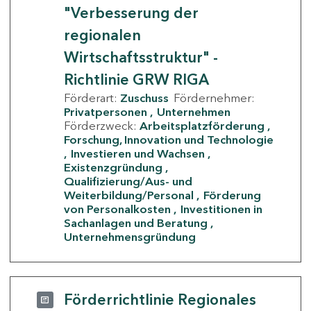
"Verbesserung der
regionalen
Wirtschaftsstruktur" -
Richtlinie GRW RIGA
Förderart:
Zuschuss
Fördernehmer:
Privatpersonen
Unternehmen
Förderzweck:
Arbeitsplatzförderung
Forschung, Innovation und Technologie
Investieren und Wachsen
Existenzgründung
Qualifizierung/Aus- und
Weiterbildung/Personal
Förderung
von Personalkosten
Investitionen in
Sachanlagen und Beratung
Unternehmensgründung
Förderrichtlinie Regionales