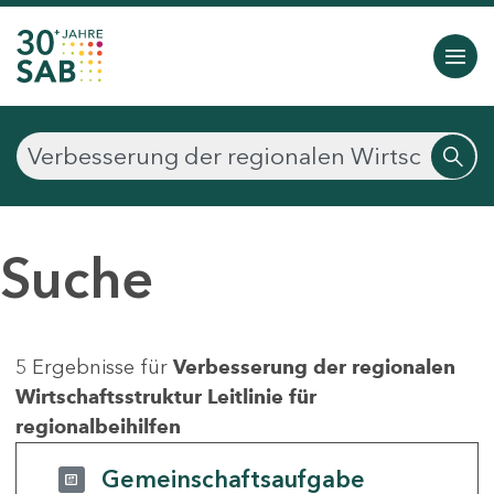
Suche
5 Ergebnisse für
Verbesserung der regionalen
Wirtschaftsstruktur Leitlinie für
regionalbeihilfen
Gemeinschaftsaufgabe