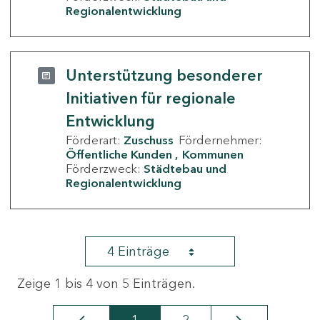
Regionalentwicklung
Unterstützung besonderer
Initiativen für regionale
Entwicklung
Förderart:
Zuschuss
Fördernehmer:
Öffentliche Kunden
Kommunen
Förderzweck:
Städtebau und
Regionalentwicklung
4 Einträge
Zeige 1 bis 4 von 5 Einträgen.