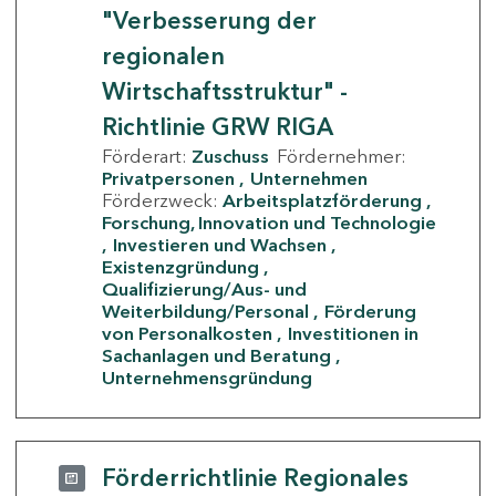
"Verbesserung der
regionalen
Wirtschaftsstruktur" -
Richtlinie GRW RIGA
Förderart:
Zuschuss
Fördernehmer:
Privatpersonen
Unternehmen
Förderzweck:
Arbeitsplatzförderung
Forschung, Innovation und Technologie
Investieren und Wachsen
Existenzgründung
Qualifizierung/Aus- und
Weiterbildung/Personal
Förderung
von Personalkosten
Investitionen in
Sachanlagen und Beratung
Unternehmensgründung
Förderrichtlinie Regionales