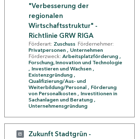
"Verbesserung der
regionalen
Wirtschaftsstruktur" -
Richtlinie GRW RIGA
Förderart:
Zuschuss
Fördernehmer:
Privatpersonen
Unternehmen
Förderzweck:
Arbeitsplatzförderung
Forschung, Innovation und Technologie
Investieren und Wachsen
Existenzgründung
Qualifizierung/Aus- und
Weiterbildung/Personal
Förderung
von Personalkosten
Investitionen in
Sachanlagen und Beratung
Unternehmensgründung
Zukunft Stadtgrün -