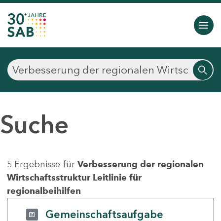
Suche
5 Ergebnisse für
Verbesserung der regionalen
Wirtschaftsstruktur Leitlinie für
regionalbeihilfen
Gemeinschaftsaufgabe