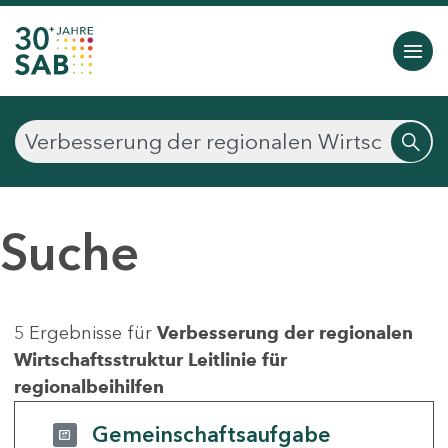
Suche
5 Ergebnisse für
Verbesserung der regionalen
Wirtschaftsstruktur Leitlinie für
regionalbeihilfen
Gemeinschaftsaufgabe