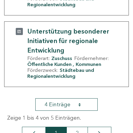
Regionalentwicklung
Unterstützung besonderer
Initiativen für regionale
Entwicklung
Förderart:
Zuschuss
Fördernehmer:
Öffentliche Kunden
Kommunen
Förderzweck:
Städtebau und
Regionalentwicklung
4 Einträge
Zeige 1 bis 4 von 5 Einträgen.