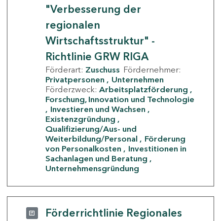
"Verbesserung der
regionalen
Wirtschaftsstruktur" -
Richtlinie GRW RIGA
Förderart:
Zuschuss
Fördernehmer:
Privatpersonen
Unternehmen
Förderzweck:
Arbeitsplatzförderung
Forschung, Innovation und Technologie
Investieren und Wachsen
Existenzgründung
Qualifizierung/Aus- und
Weiterbildung/Personal
Förderung
von Personalkosten
Investitionen in
Sachanlagen und Beratung
Unternehmensgründung
Förderrichtlinie Regionales