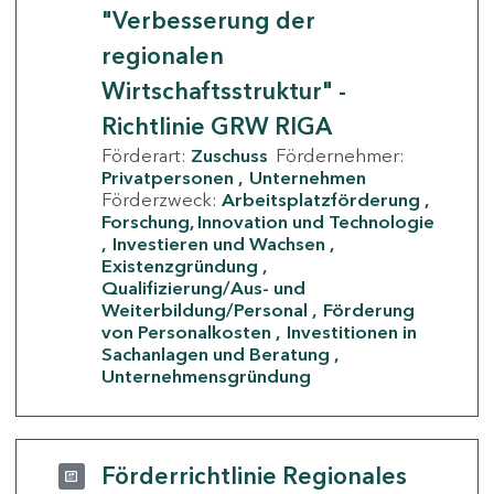
"Verbesserung der
regionalen
Wirtschaftsstruktur" -
Richtlinie GRW RIGA
Förderart:
Zuschuss
Fördernehmer:
Privatpersonen
Unternehmen
Förderzweck:
Arbeitsplatzförderung
Forschung, Innovation und Technologie
Investieren und Wachsen
Existenzgründung
Qualifizierung/Aus- und
Weiterbildung/Personal
Förderung
von Personalkosten
Investitionen in
Sachanlagen und Beratung
Unternehmensgründung
Förderrichtlinie Regionales