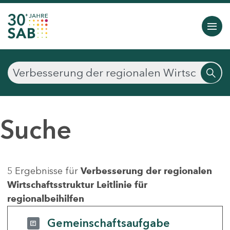
Suche
5 Ergebnisse für
Verbesserung der regionalen
Wirtschaftsstruktur Leitlinie für
regionalbeihilfen
Gemeinschaftsaufgabe