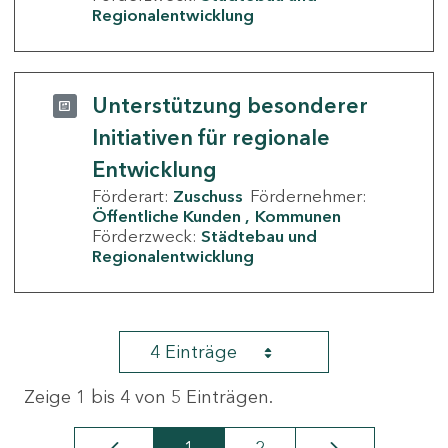
Regionalentwicklung
Unterstützung besonderer
Initiativen für regionale
Entwicklung
Förderart:
Zuschuss
Fördernehmer:
Öffentliche Kunden
Kommunen
Förderzweck:
Städtebau und
Regionalentwicklung
4 Einträge
Zeige 1 bis 4 von 5 Einträgen.