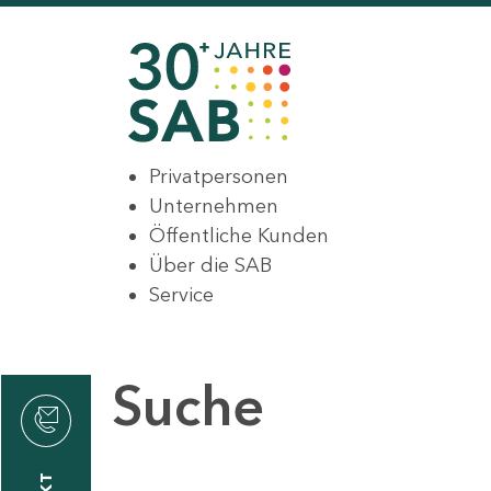
Privatpersonen
Unternehmen
Öffentliche Kunden
Über die SAB
Service
Suche
den