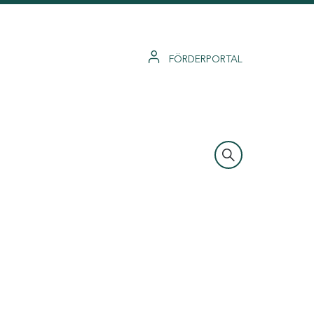
FÖRDERPORTAL