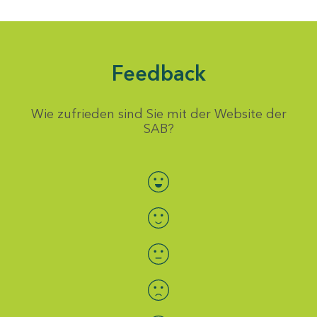
Feedback
Wie zufrieden sind Sie mit der Website der
SAB?
Bewertung auswählen