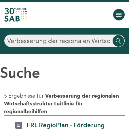
Suche
5 Ergebnisse für
Verbesserung der regionalen
Wirtschaftsstruktur Leitlinie für
regionalbeihilfen
FRL RegioPlan - Förderung