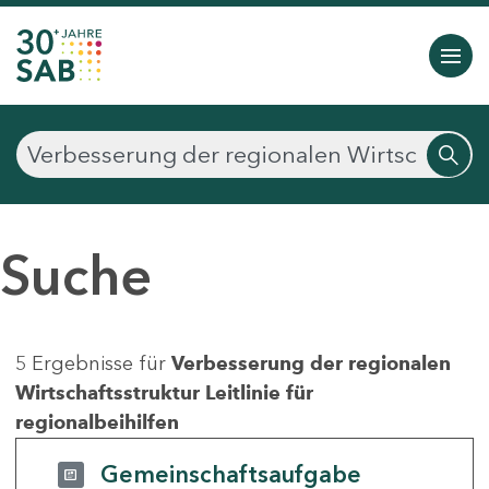
Suche
5 Ergebnisse für
Verbesserung der regionalen
Wirtschaftsstruktur Leitlinie für
regionalbeihilfen
Gemeinschaftsaufgabe