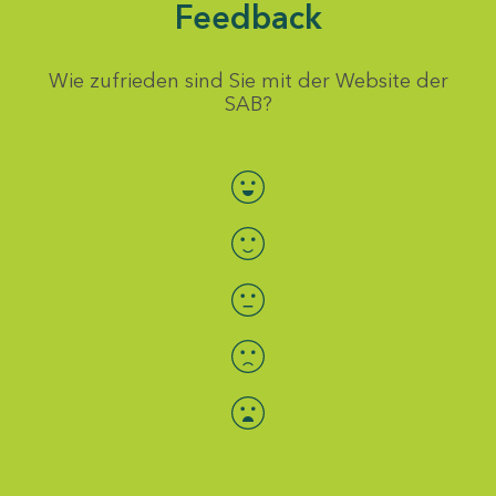
Feedback
Wie zufrieden sind Sie mit der Website der
SAB?
Bewertung auswählen