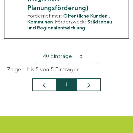
Planungsförderung)
Fördernehmer:
Öffentliche Kunden
Kommunen
Förderzweck:
Städtebau
und Regionalentwicklung
40 Einträge
Zeige 1 bis 5 von 5 Einträgen.
1
Seite