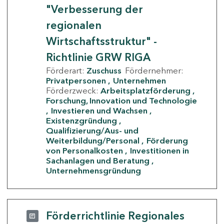
"Verbesserung der
regionalen
Wirtschaftsstruktur" -
Richtlinie GRW RIGA
Förderart:
Zuschuss
Fördernehmer:
Privatpersonen
Unternehmen
Förderzweck:
Arbeitsplatzförderung
Forschung, Innovation und Technologie
Investieren und Wachsen
Existenzgründung
Qualifizierung/Aus- und
Weiterbildung/Personal
Förderung
von Personalkosten
Investitionen in
Sachanlagen und Beratung
Unternehmensgründung
Förderrichtlinie Regionales