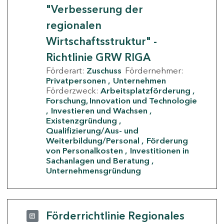
"Verbesserung der
regionalen
Wirtschaftsstruktur" -
Richtlinie GRW RIGA
Förderart:
Zuschuss
Fördernehmer:
Privatpersonen
Unternehmen
Förderzweck:
Arbeitsplatzförderung
Forschung, Innovation und Technologie
Investieren und Wachsen
Existenzgründung
Qualifizierung/Aus- und
Weiterbildung/Personal
Förderung
von Personalkosten
Investitionen in
Sachanlagen und Beratung
Unternehmensgründung
Förderrichtlinie Regionales