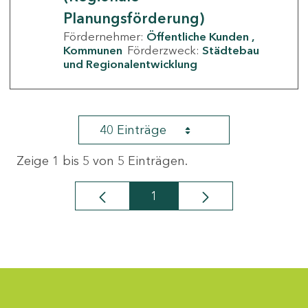
Planungsförderung)
Fördernehmer:
Öffentliche Kunden
Kommunen
Förderzweck:
Städtebau
und Regionalentwicklung
40 Einträge
Zeige 1 bis 5 von 5 Einträgen.
1
Seite