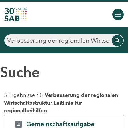
Suche
5 Ergebnisse für
Verbesserung der regionalen
Wirtschaftsstruktur Leitlinie für
regionalbeihilfen
Gemeinschaftsaufgabe