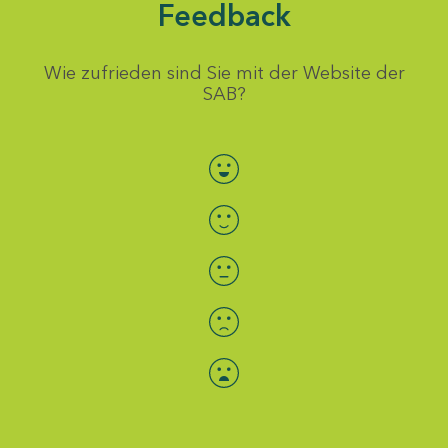
Feedback
Wie zufrieden sind Sie mit der Website der
SAB?
Bewertung auswählen