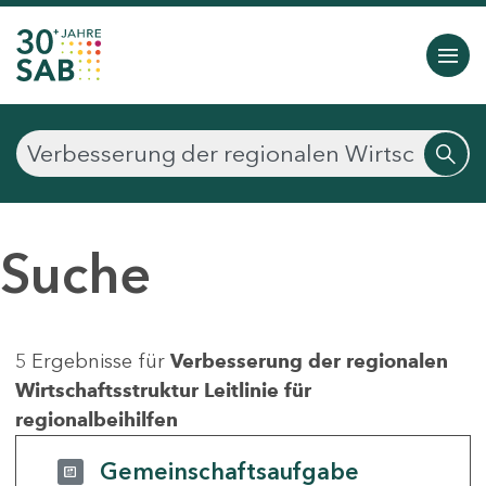
Suche
5 Ergebnisse für
Verbesserung der regionalen
Wirtschaftsstruktur Leitlinie für
regionalbeihilfen
Gemeinschaftsaufgabe