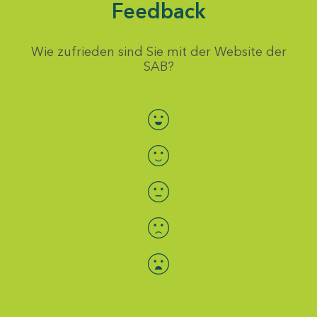
Feedback
Wie zufrieden sind Sie mit der Website der
SAB?
Bewertung auswählen