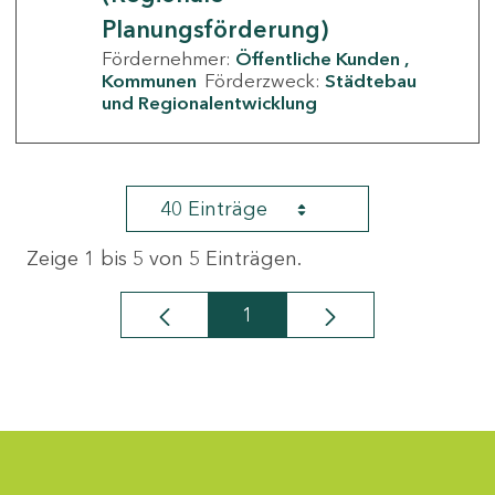
Planungsförderung)
Fördernehmer:
Öffentliche Kunden
Kommunen
Förderzweck:
Städtebau
und Regionalentwicklung
40 Einträge
Zeige 1 bis 5 von 5 Einträgen.
1
Seite