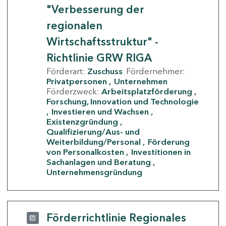
"Verbesserung der
regionalen
Wirtschaftsstruktur" -
Richtlinie GRW RIGA
Förderart:
Zuschuss
Fördernehmer:
Privatpersonen
Unternehmen
Förderzweck:
Arbeitsplatzförderung
Forschung, Innovation und Technologie
Investieren und Wachsen
Existenzgründung
Qualifizierung/Aus- und
Weiterbildung/Personal
Förderung
von Personalkosten
Investitionen in
Sachanlagen und Beratung
Unternehmensgründung
Förderrichtlinie Regionales