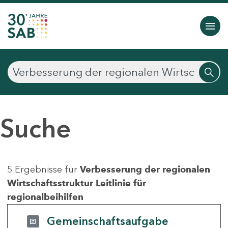
Suche
5 Ergebnisse für
Verbesserung der regionalen
Wirtschaftsstruktur Leitlinie für
regionalbeihilfen
Gemeinschaftsaufgabe