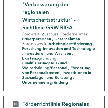
"Verbesserung der
regionalen
Wirtschaftsstruktur" -
Richtlinie GRW RIGA
Förderart:
Zuschuss
Fördernehmer:
Privatpersonen
Unternehmen
Förderzweck:
Arbeitsplatzförderung
Forschung, Innovation und Technologie
Investieren und Wachsen
Existenzgründung
Qualifizierung/Aus- und
Weiterbildung/Personal
Förderung
von Personalkosten
Investitionen in
Sachanlagen und Beratung
Unternehmensgründung
Förderrichtlinie Regionales