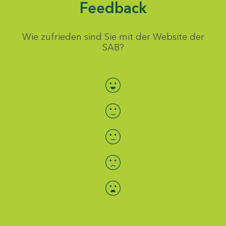
Feedback
Wie zufrieden sind Sie mit der Website der
SAB?
Bewertung auswählen