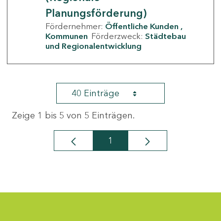
Planungsförderung)
Fördernehmer:
Öffentliche Kunden
Kommunen
Förderzweck:
Städtebau
und Regionalentwicklung
40 Einträge
Zeige 1 bis 5 von 5 Einträgen.
1
Seite