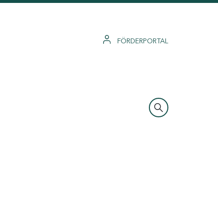
FÖRDERPORTAL