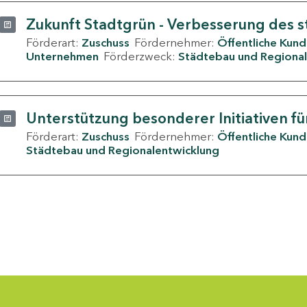
Zukunft Stadtgrün - Verbesserung des s
Förderart:
Zuschuss
Fördernehmer:
Öffentliche Kun
Unternehmen
Förderzweck:
Städtebau und Regional
Unterstützung besonderer Initiativen fü
Förderart:
Zuschuss
Fördernehmer:
Öffentliche Kun
Städtebau und Regionalentwicklung