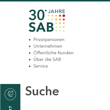
Privatpersonen
Unternehmen
Öffentliche Kunden
Über die SAB
Service
Suche
den