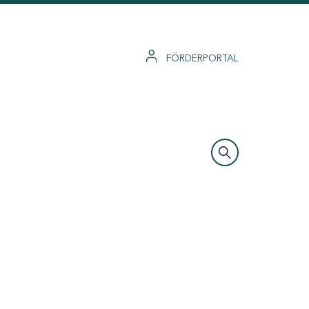
FÖRDERPORTAL