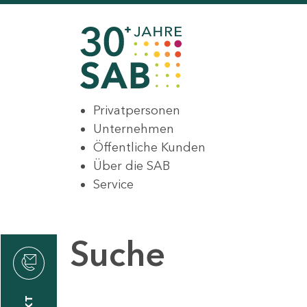
Privatpersonen
Unternehmen
Öffentliche Kunden
Über die SAB
Service
Suche
den