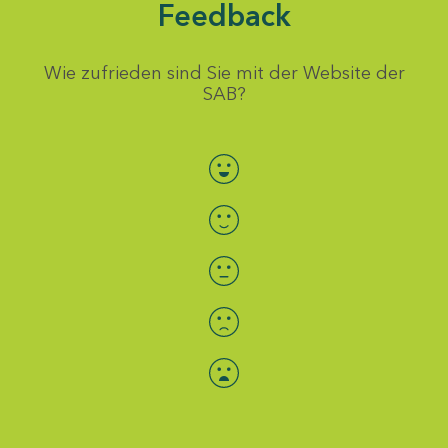
Feedback
Wie zufrieden sind Sie mit der Website der
SAB?
Bewertung auswählen