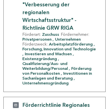
"Verbesserung der
regionalen
Wirtschaftsstruktur" -
Richtlinie GRW RIGA
Förderart:
Zuschuss
Fördernehmer:
Privatpersonen
Unternehmen
Förderzweck:
Arbeitsplatzförderung
Forschung, Innovation und Technologie
Investieren und Wachsen
Existenzgründung
Qualifizierung/Aus- und
Weiterbildung/Personal
Förderung
von Personalkosten
Investitionen in
Sachanlagen und Beratung
Unternehmensgründung
Förderrichtlinie Regionales