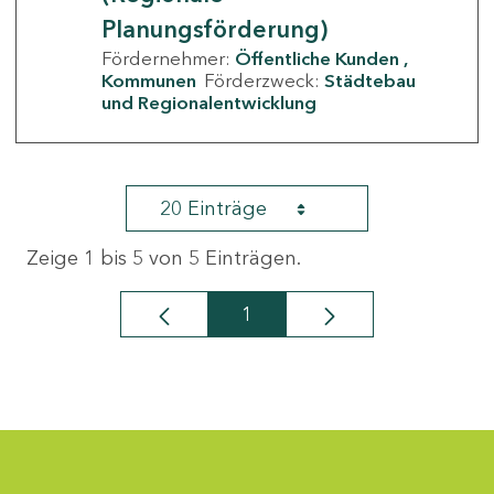
Planungsförderung)
Fördernehmer:
Öffentliche Kunden
Kommunen
Förderzweck:
Städtebau
und Regionalentwicklung
20 Einträge
Zeige 1 bis 5 von 5 Einträgen.
1
Seite