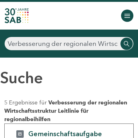
Suche
5 Ergebnisse für
Verbesserung der regionalen
Wirtschaftsstruktur Leitlinie für
regionalbeihilfen
Gemeinschaftsaufgabe