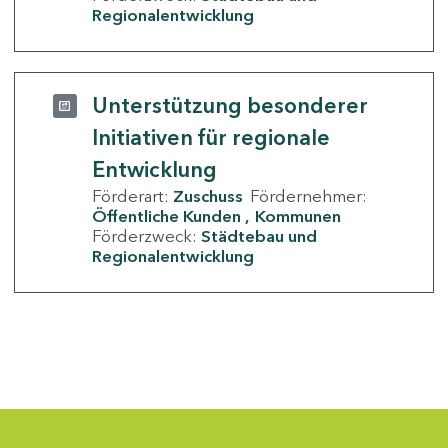
Regionalentwicklung
Unterstützung besonderer
Initiativen für regionale
Entwicklung
Förderart:
Zuschuss
Fördernehmer:
Öffentliche Kunden
Kommunen
Förderzweck:
Städtebau und
Regionalentwicklung