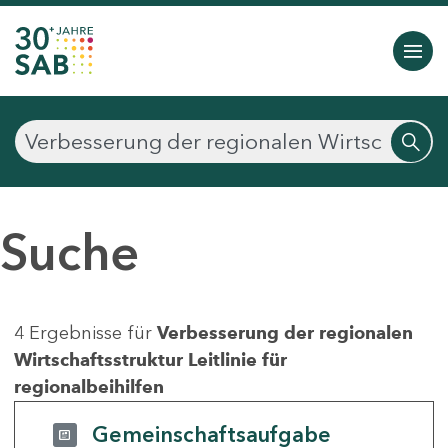
Suche
4 Ergebnisse für
Verbesserung der regionalen
Wirtschaftsstruktur Leitlinie für
regionalbeihilfen
Gemeinschaftsaufgabe