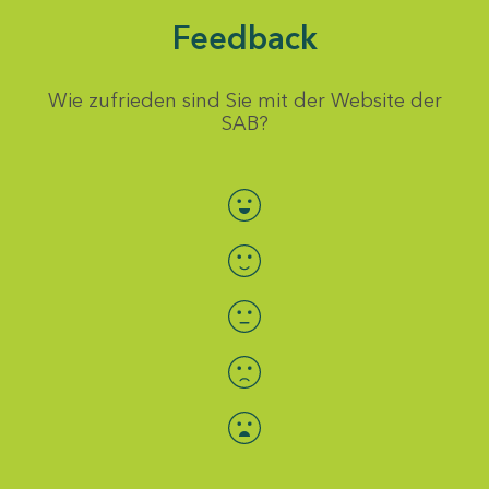
Feedback
Wie zufrieden sind Sie mit der Website der
SAB?
Bewertung auswählen