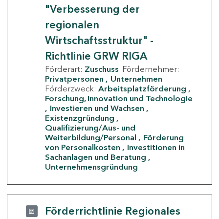
"Verbesserung der
regionalen
Wirtschaftsstruktur" -
Richtlinie GRW RIGA
Förderart:
Zuschuss
Fördernehmer:
Privatpersonen
Unternehmen
Förderzweck:
Arbeitsplatzförderung
Forschung, Innovation und Technologie
Investieren und Wachsen
Existenzgründung
Qualifizierung/Aus- und
Weiterbildung/Personal
Förderung
von Personalkosten
Investitionen in
Sachanlagen und Beratung
Unternehmensgründung
Förderrichtlinie Regionales