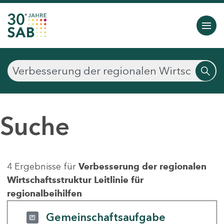
Suche
4 Ergebnisse für
Verbesserung der regionalen
Wirtschaftsstruktur Leitlinie für
regionalbeihilfen
Gemeinschaftsaufgabe