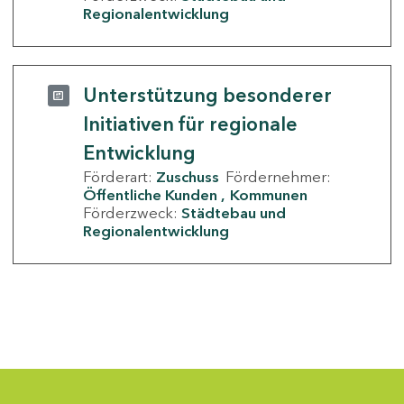
Regionalentwicklung
Unterstützung besonderer
Initiativen für regionale
Entwicklung
Förderart:
Zuschuss
Fördernehmer:
Öffentliche Kunden
Kommunen
Förderzweck:
Städtebau und
Regionalentwicklung