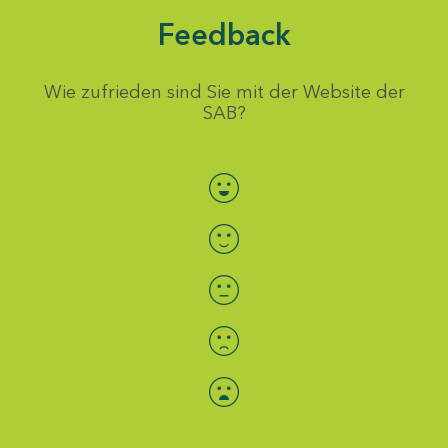
Feedback
Wie zufrieden sind Sie mit der Website der
SAB?
Bewertung auswählen