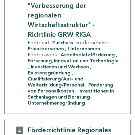
"Verbesserung der
regionalen
Wirtschaftsstruktur" -
Richtlinie GRW RIGA
Förderart:
Zuschuss
Fördernehmer:
Privatpersonen
Unternehmen
Förderzweck:
Arbeitsplatzförderung
Forschung, Innovation und Technologie
Investieren und Wachsen
Existenzgründung
Qualifizierung/Aus- und
Weiterbildung/Personal
Förderung
von Personalkosten
Investitionen in
Sachanlagen und Beratung
Unternehmensgründung
Förderrichtlinie Regionales